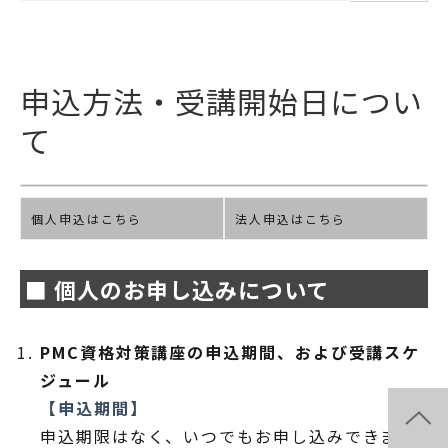
申込方法・受講開始日につい
て
個人申込はこちら
法人申込はこちら
■ 個人のお申し込みについて
PMC資格対策講座の申込期間、および受講スケ
ジュール
【申込期間】
申込期限はなく、いつでもお申し込みできま