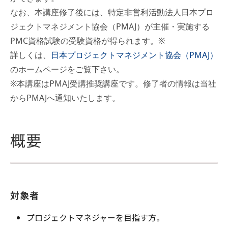
なお、本講座修了後には、特定非営利活動法人日本プロ
ジェクトマネジメント協会（PMAJ）が主催・実施する
PMC資格試験の受験資格が得られます。※
詳しくは、
日本プロジェクトマネジメント協会（PMAJ）
のホームページをご覧下さい。
※本講座はPMAJ受講推奨講座です。修了者の情報は当社
からPMAJへ通知いたします。
概要
対象者
プロジェクトマネジャーを目指す方。