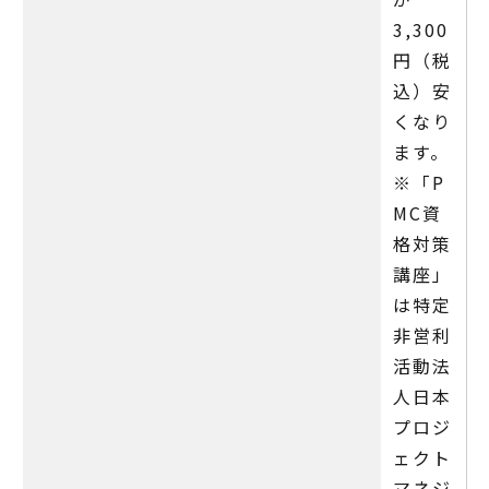
3,300
円（税
込）安
くなり
ます。
※「P
MC資
格対策
講座」
は特定
非営利
活動法
人日本
プロジ
ェクト
マネジ