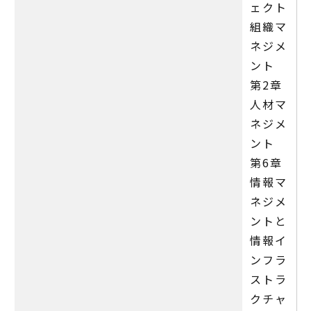
ェクト
組織マ
ネジメ
ント
第2章
人材マ
ネジメ
ント
第6章
情報マ
ネジメ
ントと
情報イ
ンフラ
ストラ
クチャ