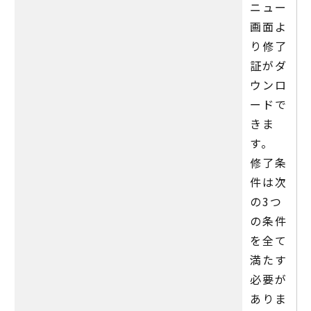
ニュー
画面よ
り修了
証がダ
ウンロ
ードで
きま
す。
修了条
件は次
の3つ
の条件
を全て
満たす
必要が
ありま