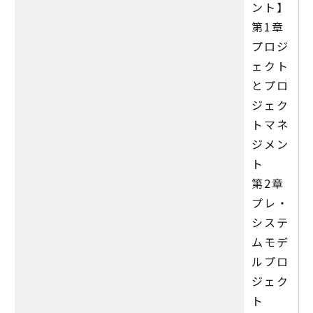
ント】
第1章
プロジ
ェクト
とプロ
ジェク
トマネ
ジメン
ト
第2章
プレ・
システ
ムモデ
ルプロ
ジェク
ト