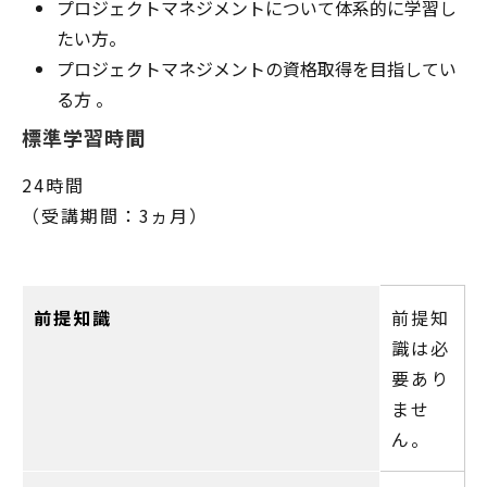
プロジェクトマネジメントについて体系的に学習し
たい方。
プロジェクトマネジメントの資格取得を目指してい
る方 。
標準学習時間
24時間
（受講期間：3ヵ月）
前提知識
前提知
識は必
要あり
ませ
ん。