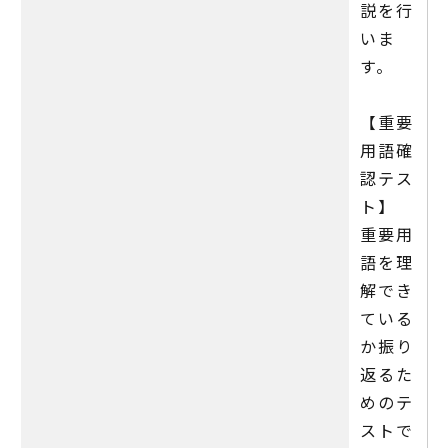
説を行
いま
す。
【重要
用語確
認テス
ト】
重要用
語を理
解でき
ている
か振り
返るた
めのテ
ストで