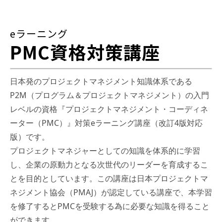
eラーニング
PMC資格対策講座
日本発のプロジェクトマネジメント知識体系である
P2M（プログラム＆プロジェクトマネジメント）の入門
レベルの資格『プロジェクトマネジメント・コーディネ
ーター（PMC）』対策eラーニング講座（改訂4版対応
版）です。
プロジェクトマネジャーとしての知識を体系的に学習
し、企業の原動力となる次世代のリーダーを育成するこ
とを目的としています。この講座は日本プロジェクトマ
ネジメント協会（PMAJ）が認定している講座で、本学習
を修了するとPMCを受験する為に必要な知識を得ること
ができます。