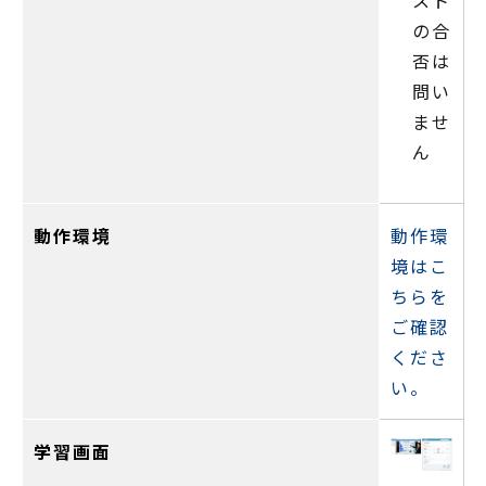
の合
否は
問い
ませ
ん
動作環境
動作環
境はこ
ちらを
ご確認
くださ
い。
学習画面