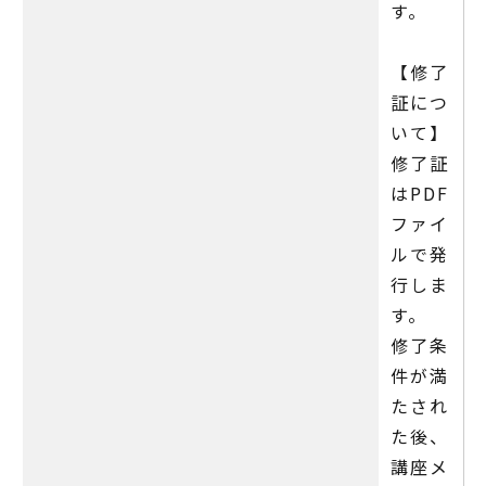
す。
【修了
証につ
いて】
修了証
はPDF
ファイ
ルで発
行しま
す。
修了条
件が満
たされ
た後、
講座メ