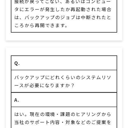
接続が戻ってこない、あるいはコンピュー
タにエラーが発生したか再起動された場合
は、バックアップのジョブは中断されたと
ころから再開できます。
Q.
バックアップにどれくらいのシステムリソ
ースが必要になりますか？
A.
はい。現在の環境・課題のヒアリングから
当社のサポート内容・対象などのご提案を