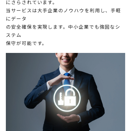
にさらされています。
当サービスは大手企業のノウハウを利用し、手軽
にデータ
の安全確保を実現します。中小企業でも強固なシ
ステム
保守が可能です。