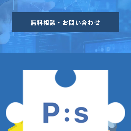
無料相談・お問い合わせ