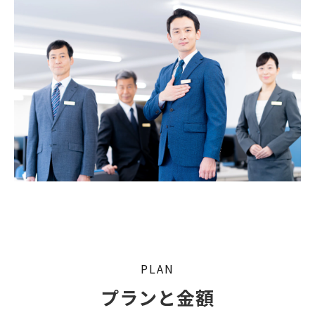
PLAN
プランと金額