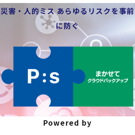
災害・人的ミス あらゆるリスクを事前
に防ぐ
Powered by