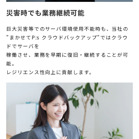
災害時でも業務継続可能
巨大災害等でのサーバ環境使用不能時も、当社の
"まかせてP:s クラウドバックアップ"ではクラウ
ドでサーバを
稼働させ、業務を早期に復旧・継続することが可
能。
レジリエンス性向上に貢献します。