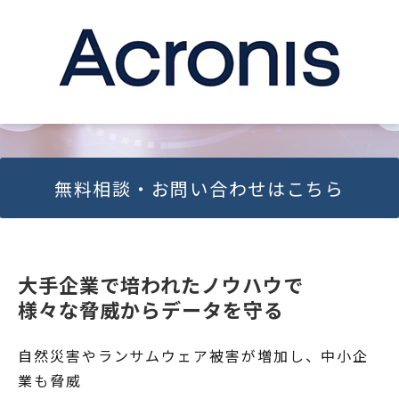
無料相談・お問い合わせはこちら
大手企業で培われたノウハウで
様々な脅威からデータを守る
自然災害やランサムウェア被害が増加し、中小企
業も脅威