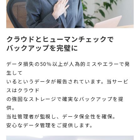
クラウドとヒューマンチェックで
バックアップを完璧に
データ損失の50％以上が人為的ミスやエラーで発
生して
いるというデータが報告されています。当サービ
スはクラウド
の強固なストレージで確実なバックアップを提
供。
当社管理者が監視し、データ保全性を確保。
安心なデータ管理をご提供します。