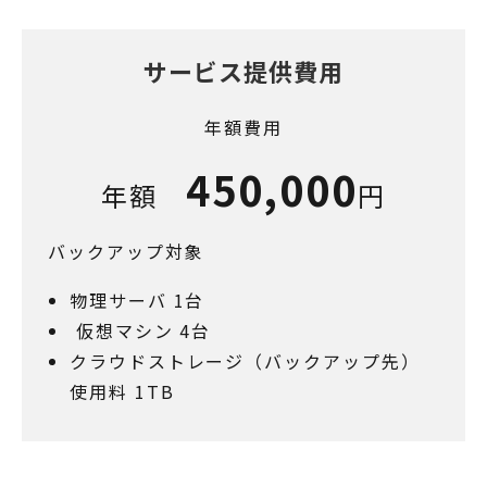
サービス提供費用
年額費用
450,000
年額
円
バックアップ対象
物理サーバ 1台
仮想マシン 4台
クラウドストレージ（バックアップ先）
使用料 1TB