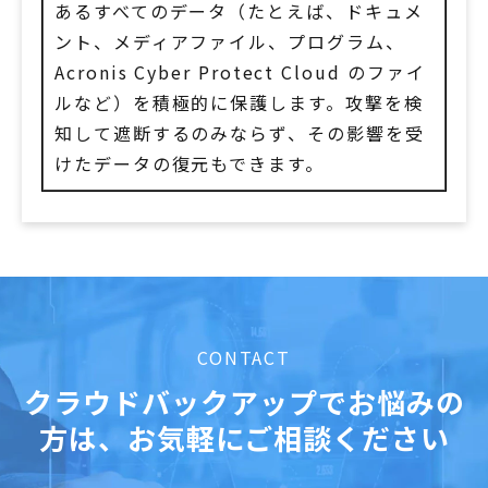
あるすべてのデータ（たとえば、ドキュメ
ント、メディアファイル、プログラム、
Acronis Cyber Protect Cloud のファイ
ルなど）を積極的に保護します。攻撃を検
知して遮断するのみならず、その影響を受
けたデータの復元もできます。
CONTACT
クラウドバックアップでお悩みの
方は、お気軽にご相談ください