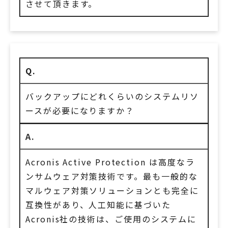
させて頂きます。
Q.
バックアップにどれくらいのシステムリソ
ースが必要になりますか？
A.
Acronis Active Protection は高度なラ
ンサムウェア対策技術です。最も一般的な
マルウェア対策ソリューションとも完全に
互換性があり、人工知能に基づいた
Acronis社の技術は、ご使用のシステムに