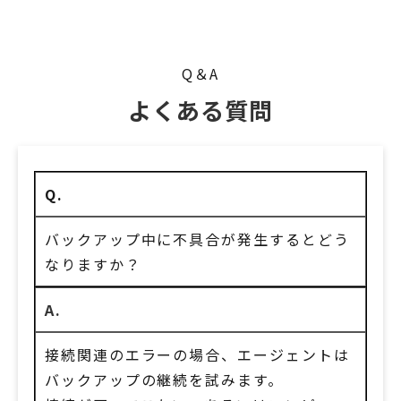
Q＆A
よくある質問
Q.
バックアップ中に不具合が発生するとどう
なりますか？
A.
接続関連のエラーの場合、エージェントは
バックアップの継続を試みます。