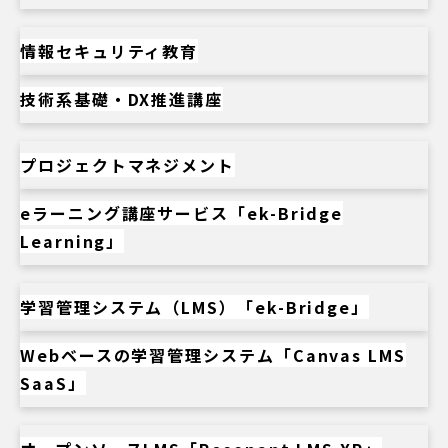
情報セキュリティ教育
技術系基礎・DX推進講座
プロジェクトマネジメント
eラーニング講座サービス「ek-Bridge
Learning」
学習管理システム（LMS）「ek-Bridge」
Webベースの学習管理システム「Canvas LMS
SaaS」