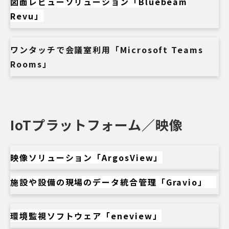
図面レビューソリューション「Bluebeam
Revu」
ワンタッチで会議室利用「Microsoft Teams
Rooms」
IoTプラットフォーム／映像
映像ソリューション「ArgosView」
施設や設備の現場のデータ統合管理「Gravio」
環境監視ソフトウェア「eneview」