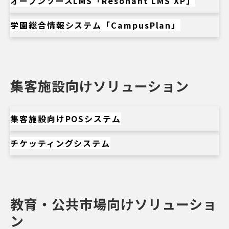
オープンソースLMS「Resonant LMS XP」
学園総合情報システム「CampusPlan」
集客施設向けソリューション
集客施設向けPOSシステム
チケッティングシステム
教育・公共市場向けソリューショ
ン