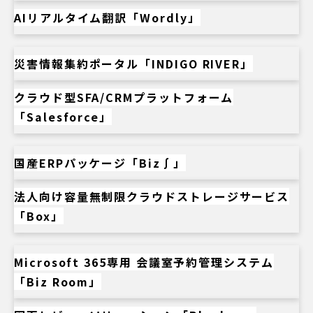
AIリアルタイム翻訳「Wordly」
災害情報集約ポータル「INDIGO RIVER」
クラウド型SFA/CRMプラットフォーム
「Salesforce」
国産ERPパッケージ「Biz∫」
法人向け容量無制限クラウドストレージサービス
「Box」
Microsoft 365専用 会議室予約管理システム
「Biz Room」