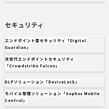
セキュリティ
エンドポイント型セキュリティ「Digital
Guardian」
次世代エンドポイントセキュリティ
「Crowdstrike Falcon」
DLPソリューション「DeviceLock」
モバイル管理ソリューション「Sophos Mobile
Control」