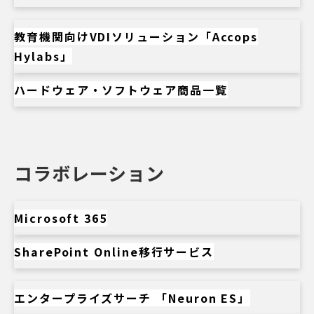
教育機関向けVDIソリューション「Accops
Hylabs」
ハードウェア・ソフトウェア商品一覧
コラボレーション
Microsoft 365
SharePoint Online移行サービス
エンタープライズサーチ 「Neuron ES」