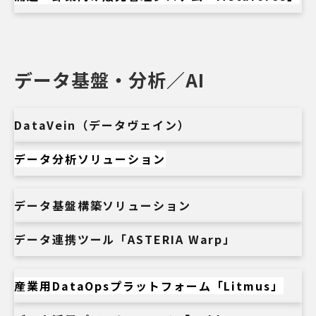
データ基盤・分析／AI
DataVein（データヴェイン）
データ分析ソリューション
データ基盤構築ソリューション
データ連携ツール「ASTERIA Warp」
産業用DataOpsプラットフォーム「Litmus」