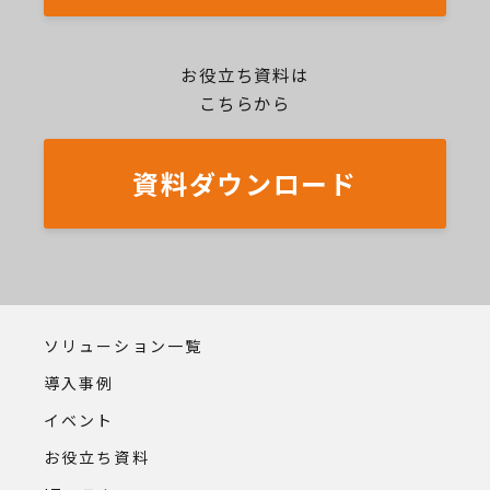
お役立ち資料は
こちらから
資料ダウンロード
ソリューション一覧
導入事例
イベント
お役立ち資料