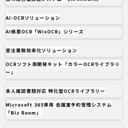
AI-OCRソリューション
AI帳票OCR「WisOCR」シリーズ
受注業務効率化ソリューション
OCRソフト用開発キット「カラーOCRライブラリ
ー」
本人確認書類対応 特化型OCRライブラリー
Microsoft 365専用 会議室予約管理システム
「Biz Room」