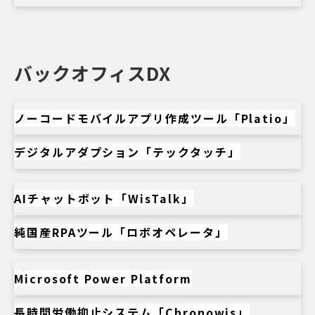
バックオフィスDX
ノーコードモバイルアプリ作成ツール「Platio」
デジタルアダプション「テックタッチ」
AIチャットボット「WisTalk」
純国産RPAツール「ロボオペレータ」
Microsoft Power Platform
長時間労働抑止システム「Chronowis」