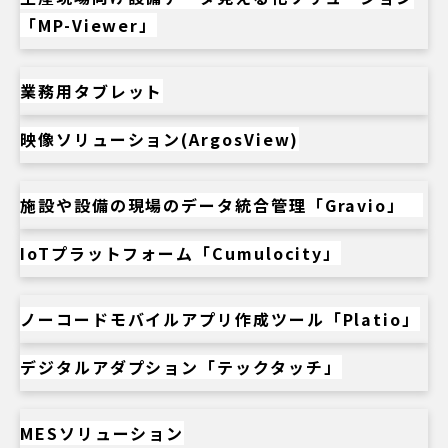
「MP-Viewer」
業務用タブレット
映像ソリューション(ArgosView)
施設や設備の現場のデータ統合管理「Gravio」
IoTプラットフォーム「Cumulocity」
ノーコードモバイルアプリ作成ツール「Platio」
デジタルアダプション「テックタッチ」
MESソリューション