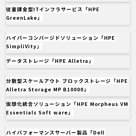
従量課金型ITインフラサービス「HPE
GreenLake」
ハイパーコンバージドソリューション「HPE
SimpliVity」
データストレージ「HPE Alletra」
分散型スケールアウト ブロックストレージ「HPE
Alletra Storage MP B10000」
仮想化統合ソリューション「HPE Morpheus VM
Essentials Soft ware」
ハイパフォーマンスサーバー製品「Dell