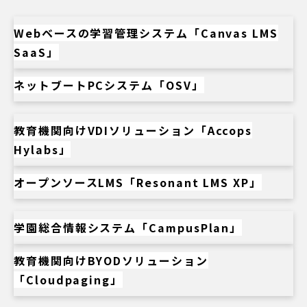
Webベースの学習管理システム「Canvas LMS
SaaS」
ネットブートPCシステム「OSV」
教育機関向けVDIソリューション「Accops
Hylabs」
オープンソースLMS「Resonant LMS XP」
学園総合情報システム「CampusPlan」
教育機関向けBYODソリューション
「Cloudpaging」