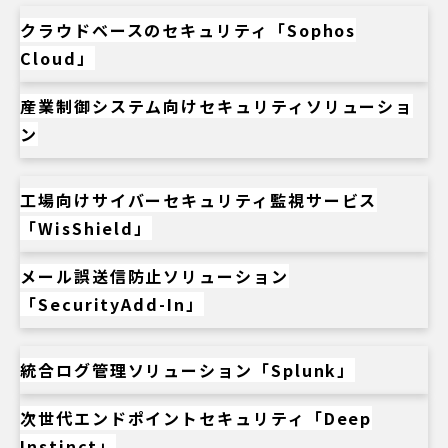
クラウドベースのセキュリティ「Sophos
Cloud」
産業制御システム向けセキュリティソリューショ
ン
工場向けサイバーセキュリティ監視サービス
「WisShield」
メール誤送信防止ソリューション
「SecurityAdd-In」
統合ログ管理ソリューション「Splunk」
次世代エンドポイントセキュリティ「Deep
Instinct」