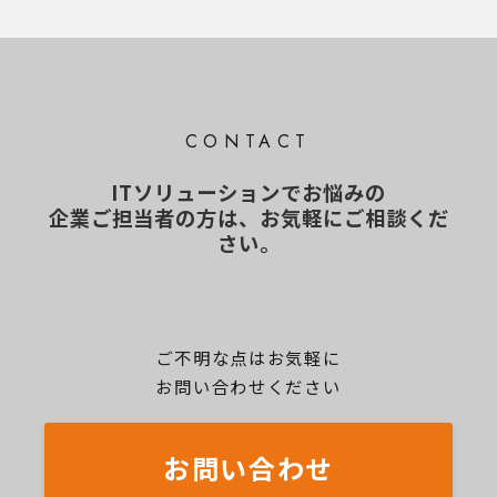
CONTACT
ITソリューションでお悩みの
企業ご担当者の方は、お気軽にご相談くだ
さい。
ご不明な点はお気軽に
お問い合わせください
お問い合わせ