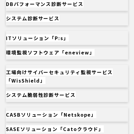
DBパフォーマンス診断サービス
システム診断サービス
ITソリューション「P:s」
環境監視ソフトウェア「eneview」
工場向けサイバーセキュリティ監視サービス
「WisShield」
システム脆弱性診断サービス
CASBソリューション「Netskope」
SASEソリューション「Catoクラウド」