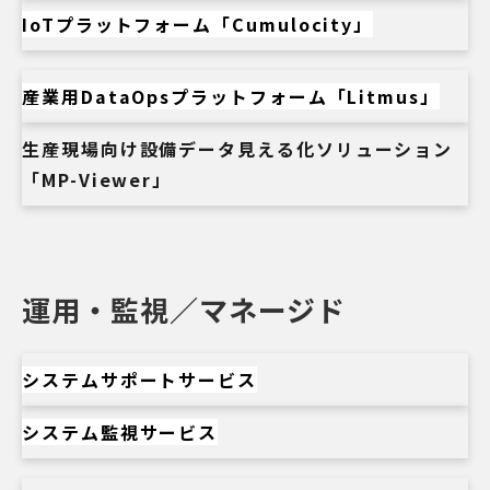
IoTプラットフォーム「Cumulocity」
産業用DataOpsプラットフォーム「Litmus」
生産現場向け設備データ見える化ソリューション
「MP-Viewer」
運用・監視／マネージド
システムサポートサービス
システム監視サービス