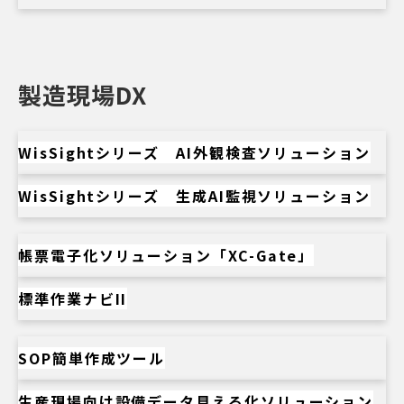
製造現場DX
WisSightシリーズ AI外観検査ソリューション
WisSightシリーズ 生成AI監視ソリューション
帳票電子化ソリューション「XC-Gate」
標準作業ナビII
SOP簡単作成ツール
生産現場向け設備データ見える化ソリューション