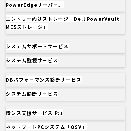
PowerEdgeサーバー」
エントリー向けストレージ「Dell PowerVault
ME5ストレージ」
システムサポートサービス
システム監視サービス
DBパフォーマンス診断サービス
システム診断サービス
情シス支援サービス P:s
ネットブートPCシステム「OSV」