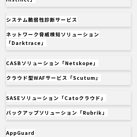
システム脆弱性診断サービス
ネットワーク脅威検知ソリューション
「Darktrace」
CASBソリューション「Netskope」
クラウド型WAFサービス「Scutum」
SASEソリューション「Catoクラウド」
バックアップソリューション「Rubrik」
AppGuard