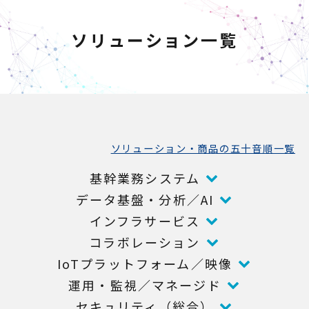
ソリューション一覧
ソリューション・商品の五十音順一覧
基幹業務システム
データ基盤・分析／AI
インフラサービス
コラボレーション
IoTプラットフォーム／映像
運用・監視／マネージド
セキュリティ（総合）