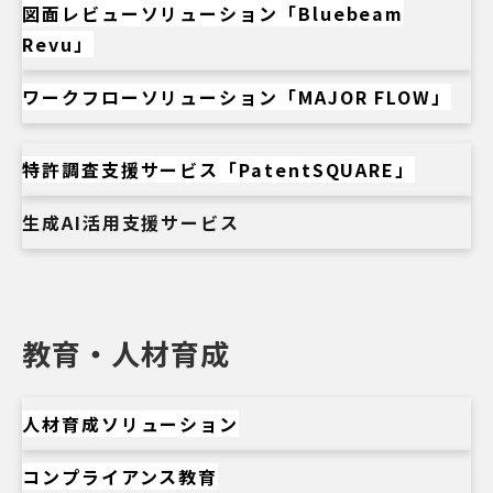
図面レビューソリューション「Bluebeam
Revu」
ワークフローソリューション「MAJOR FLOW」
特許調査支援サービス「PatentSQUARE」
生成AI活用支援サービス
教育・人材育成
人材育成ソリューション
コンプライアンス教育