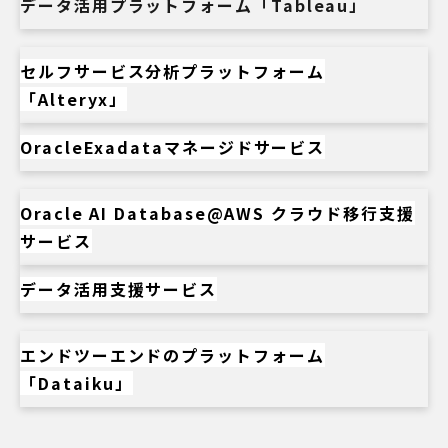
データ活用プラットフォーム「Tableau」
セルフサービス分析プラットフォーム
「Alteryx」
OracleExadataマネージドサービス
Oracle AI Database@AWS クラウド移行支援
サービス
データ活用支援サービス
エンドツーエンドのプラットフォーム
「Dataiku」