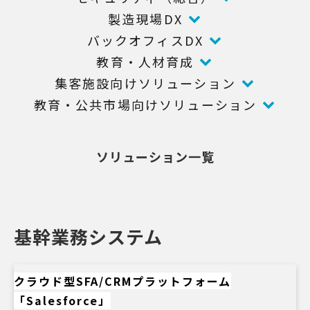
製造現場DX
バックオフィスDX
教育・人材育成
集客施設向けソリューション
教育・公共市場向けソリューション
ソリューション一覧
基幹業務システム
クラウド型SFA/CRMプラットフォーム
「Salesforce」