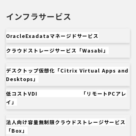
インフラサービス
OracleExadataマネージドサービス
クラウドストレージサービス「Wasabi」
デスクトップ仮想化「Citrix Virtual Apps and
Desktops」
低コストVDI 「リモートPCアレ
イ」
法人向け容量無制限クラウドストレージサービス
「Box」