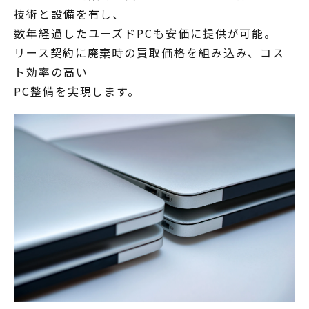
技術と設備を有し、
数年経過したユーズドPCも安価に提供が可能。
リース契約に廃棄時の買取価格を組み込み、コス
ト効率の高い
PC整備を実現します。