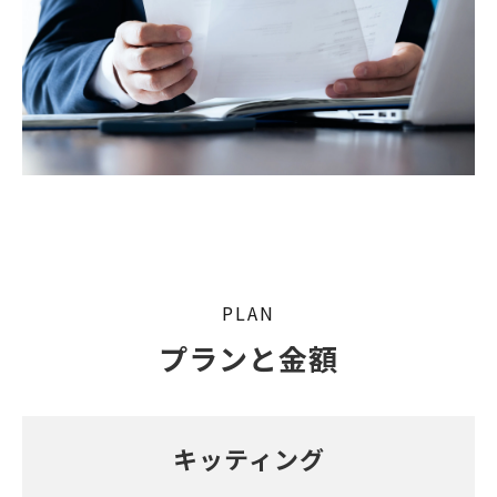
PLAN
プランと金額
キッティング