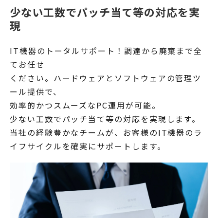
少ない工数でパッチ当て等の対応を実
現
IT機器のトータルサポート！調達から廃棄まで全
てお任せ
ください。ハードウェアとソフトウェアの管理ツ
ール提供で、
効率的かつスムーズなPC運用が可能。
少ない工数でパッチ当て等の対応を実現します。
当社の経験豊かなチームが、お客様のIT機器のラ
イフサイクルを確実にサポートします。