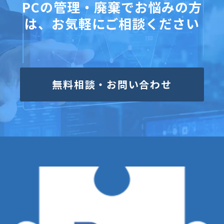
PCの管理・廃棄でお悩みの方
は、お気軽にご相談ください
無料相談・お問い合わせ