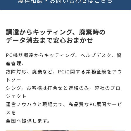
無料相談・お問い合わせはこちら
調達からキッティング、廃棄時の
データ消去まで安心おまかせ
PC機器調達からキッティング、ヘルプデスク、資
産管理、
故障対応、廃棄など、PCに関する業務全般をアウ
トソー
シング。お客様は打合せと連絡のみ。弊社のプロ
ジェクト
運営ノウハウと現場力で、高品質なPC展開サービ
スを
全国へ提供します。