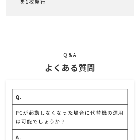
を1枚発行
Q＆A
よくある質問
Q.
PCが起動しなくなった場合に代替機の運用
は可能でしょうか？
A.