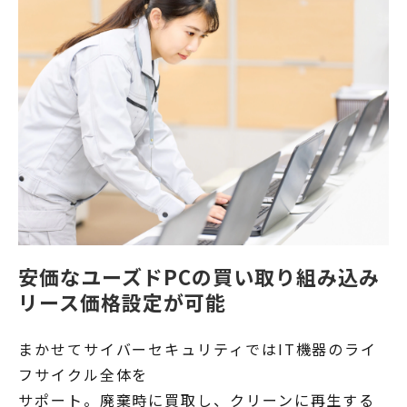
安価なユーズドPCの買い取り組み込み
リース価格設定が可能
まかせてサイバーセキュリティではIT機器のライ
フサイクル全体を
サポート。廃棄時に買取し、クリーンに再生する