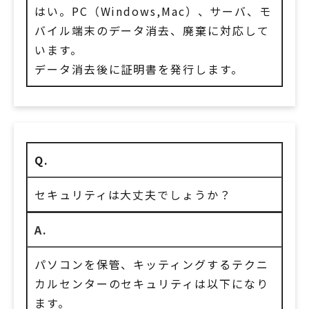
はい。PC（Windows,Mac）、サーバ、モ
バイル端末のデータ消去、廃棄に対応して
います。
データ消去後に証明書を発行します。
Q.
セキュリティは大丈夫でしょうか？
A.
パソコンを保管、キッティングするテクニ
カルセンターのセキュリティは以下になり
ます。