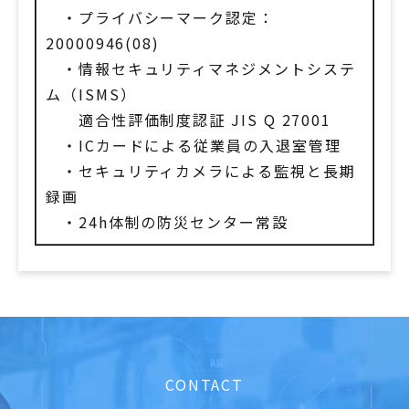
・プライバシーマーク認定：
20000946(08)
・情報セキュリティマネジメントシステ
ム（ISMS）
適合性評価制度認証 JIS Q 27001
・ICカードによる従業員の入退室管理
・セキュリティカメラによる監視と長期
録画
・24h体制の防災センター常設
CONTACT