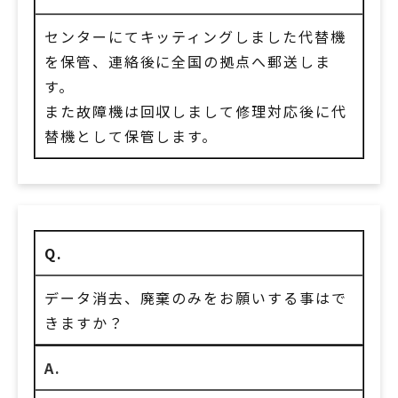
センターにてキッティングしました代替機
を保管、連絡後に全国の拠点へ郵送しま
す。
また故障機は回収しまして修理対応後に代
替機として保管します。
Q.
データ消去、廃棄のみをお願いする事はで
きますか？
A.