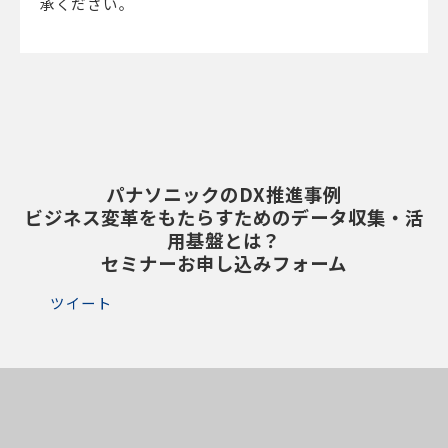
承ください。
パナソニックのDX推進事例
ビジネス変革をもたらすためのデータ収集・活
用基盤とは？
セミナーお申し込みフォーム
ツイート