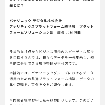
盤とは？
パナソニック デジタル株式会社
アナリティクスプラットフォーム統括部 プラット
フォームソリューション部 部長 北村 拓朗
多角的な視点からビジネス課題のスピーディな解決
を目指すうえでは、様々なデータを一極集約し、統
合的に分析できる環境整備が不可欠です。
本講演では、パナソニックグループにおけるデータ
活用のための共通プラットフォーム構築、データの
集中管理を、事例を交えご紹介します。
※同業者様のお申し込みはお断りします。予めご了