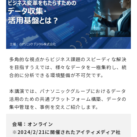
多角的な視点からビジネス課題のスピーディな解決
を目指すうえでは、様々なデータを一極集約し、統
合的に分析できる環境整備が不可欠です。
本講演では、パナソニックグループにおけるデータ
活用のための共通プラットフォーム構築、データの
集中管理を、事例を交えご紹介します。
会場：オンライン
※2024/2/21に開催されたアイティメディア社