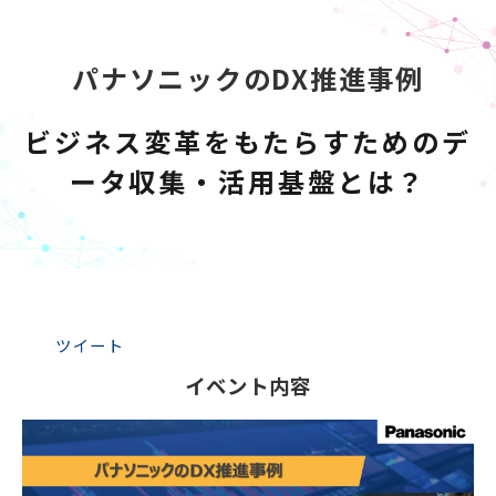
パナソニックのDX推進事例
ビジネス変革をもたらすためのデ
ータ収集・活用基盤とは？
ツイート
イベント内容