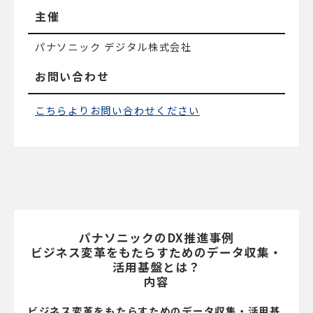
主催
パナソニック デジタル株式会社
お問い合わせ
こちらよりお問い合わせください
パナソニックのDX推進事例
ビジネス変革をもたらすためのデータ収集・
活用基盤とは？
内容
ビジネス変革をもたらすためのデータ収集・活用基