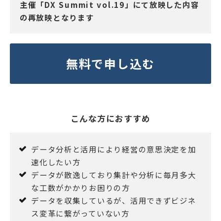
主催「DX Summit vol.19」にて放映した内容
の再放映となります
無料で申し込む
こんな方におすすめ
データ分析と活用により経営の意思決定を加
速化したい方
データが散逸しており集計や分析に毎月多大
な工数がかかりお困りの方
データを収集しているが、活用できずビジネ
ス変革に繋がっていない方