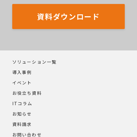
資料ダウンロード
ソリューション一覧
導入事例
イベント
お役立ち資料
ITコラム
お知らせ
資料請求
お問い合わせ