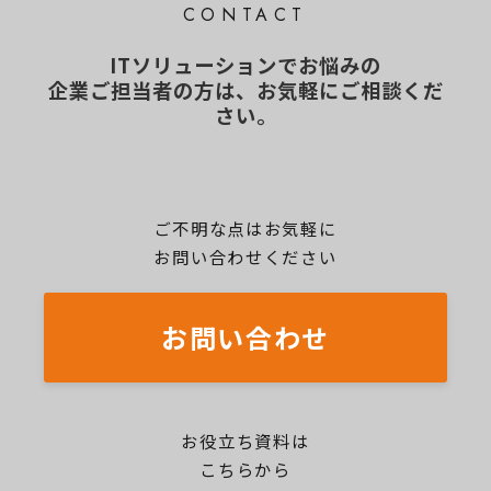
CONTACT
ITソリューションでお悩みの
企業ご担当者の方は、お気軽にご相談くだ
さい。
ご不明な点はお気軽に
お問い合わせください
お問い合わせ
お役立ち資料は
こちらから