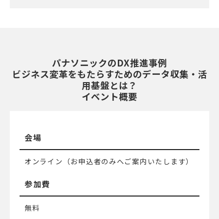
パナソニックのDX推進事例
ビジネス変革をもたらすためのデータ収集・活
用基盤とは？
イベント概要
会場
オンライン（お申込者のみへご案内いたします）
参加費
無料