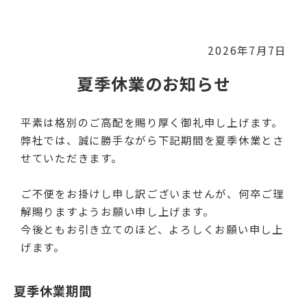
2026年7月7日
夏季休業のお知らせ
平素は格別のご高配を賜り厚く御礼申し上げます。
弊社では、誠に勝手ながら下記期間を夏季休業とさ
せていただきます。
ご不便をお掛けし申し訳ございませんが、何卒ご理
解賜りますようお願い申し上げます。
今後ともお引き立てのほど、よろしくお願い申し上
げます。
夏季休業期間