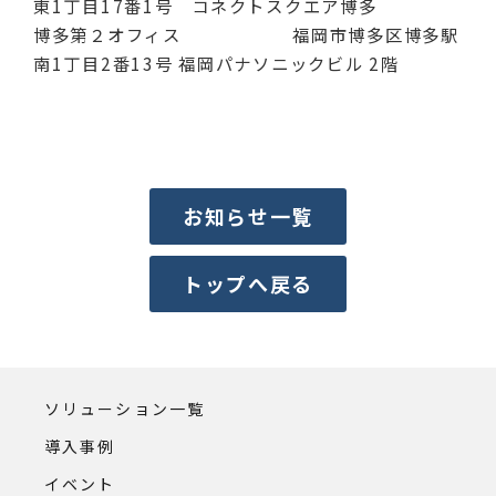
東1丁目17番1号 コネクトスクエア博多
博多第２オフィス 福岡市博多区博多駅
南1丁目2番13号 福岡パナソニックビル 2階
お知らせ一覧
トップへ戻る
ソリューション一覧
導入事例
イベント