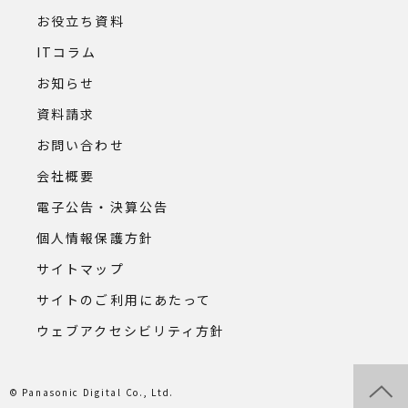
お役立ち資料
ITコラム
お知らせ
資料請求
お問い合わせ
会社概要
電子公告・決算公告
個人情報保護方針
サイトマップ
サイトのご利用にあたって
ウェブアクセシビリティ方針
© Panasonic Digital Co., Ltd.