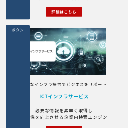
詳細はこちら
ボタン
最適なインフラ提供でビジネスをサポート
ICTインフラサービス
必要な情報を素早く取得し
生産性を向上させる企業内検索エンジン