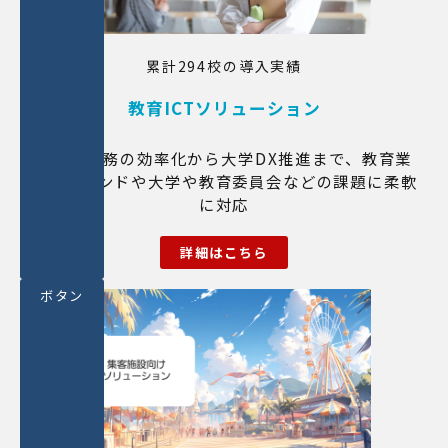
累計294校の導入実績
教育ICTソリューション
教務・業務の効率化から大学DX推進まで、教育業
界のトレンドや大学や教育委員会などの課題に柔軟
に対応
詳細はこちら
ボタン