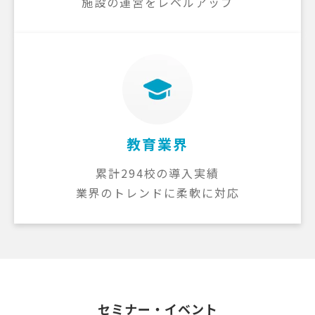
施設の運営をレベルアップ
教育業界
累計294校の導入実績
業界のトレンドに柔軟に対応
セミナー・イベント