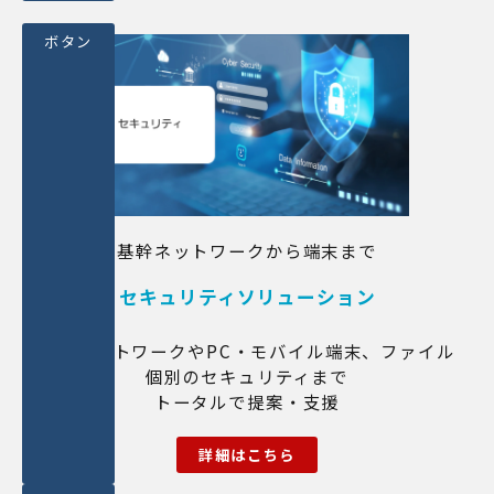
ボタン
基幹ネットワークから端末まで
セキュリティソリューション
基幹ネットワークやPC・モバイル端末、ファイル
個別のセキュリティまで
トータルで提案・支援
詳細はこちら