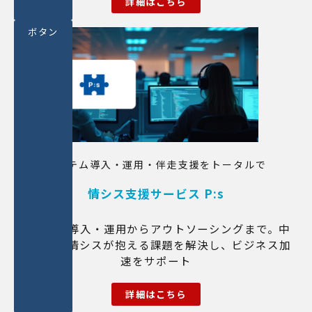
詳細はこちら
ボタン
システム導入・運用・伴走支援をトータルで
情シス支援サービス P:s
システム導入・運用からアウトソーシングまで。中
小企業の情シスが抱える課題を解決し、ビジネス加
速をサポート
詳細はこちら