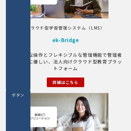
クラウド型学習管理システム（LMS）
ek-Bridge
シンプルな操作とフレキシブルな管理機能で管理者
と受講者に優しい、法人向けクラウド型教育プラッ
トフォーム
詳細はこちら
ボタン