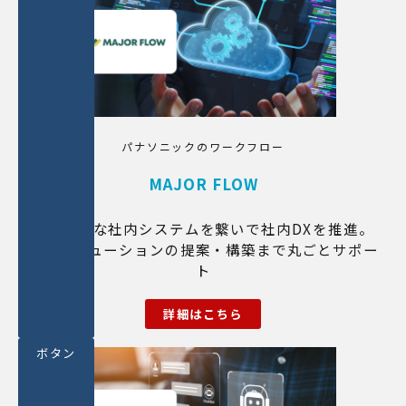
パナソニックのワークフロー
MAJOR FLOW
バラバラな社内システムを繋いで社内DXを推進。
連携ソリューションの提案・構築まで丸ごとサポー
ト
詳細はこちら
ボタン