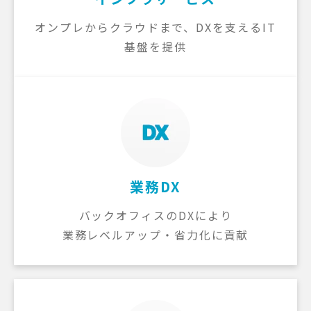
オンプレからクラウドまで、DXを支えるIT
基盤を提供
業務DX
バックオフィスのDXにより
業務レベルアップ・省力化に貢献