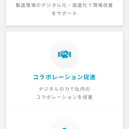
製造現場のデジタル化・高度化で現場改善
をサポート
コラボレーション促進
デジタルの力で社内の
コラボレーションを促進