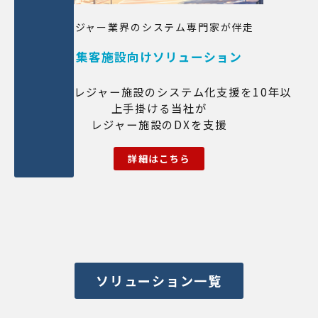
レジャー業界のシステム専門家が伴走
集客施設向けソリューション
国内有名レジャー施設のシステム化支援を10年以
上手掛ける当社が
レジャー施設のDXを支援
詳細はこちら
ソリューション一覧