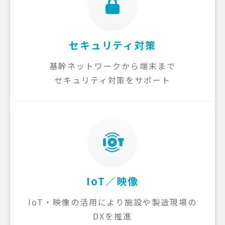
セキュリティ対策
基幹ネットワークから端末まで
セキュリティ対策をサポート
IoT／映像
IoT・映像の活用により施設や製造現場の
DXを推進