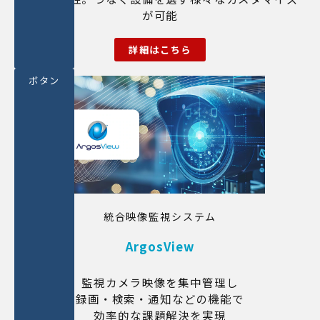
が可能
詳細はこちら
ボタン
統合映像監視システム
ArgosView
監視カメラ映像を集中管理し
録画・検索・通知などの機能で
効率的な課題解決を実現