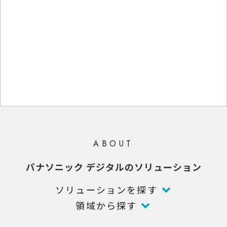
ABOUT
パナソニック デジタルのソリューション
ソリューションを探す
領域から探す