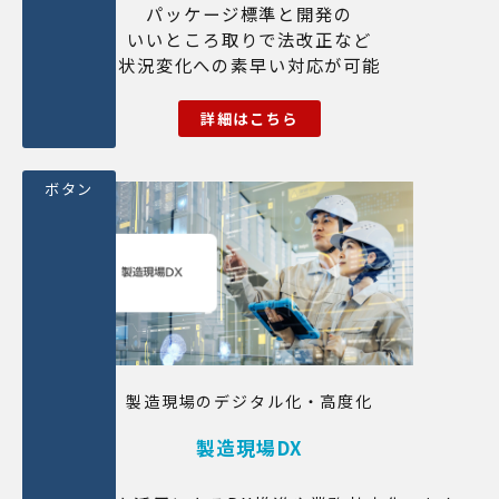
パッケージ標準と開発の
いいところ取りで法改正など
状況変化への素早い対応が可能
詳細はこちら
ボタン
製造現場のデジタル化・高度化
製造現場DX