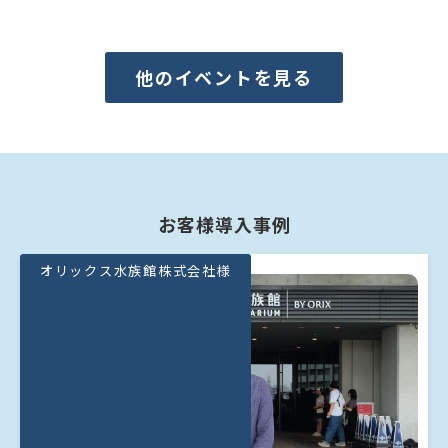
他のイベントを見る
お客様導入事例
オリックス水族館株式会社様