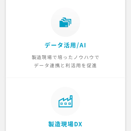
データ活用/AI
製造現場で培ったノウハウで
データ連携と利活用を促進
製造現場DX