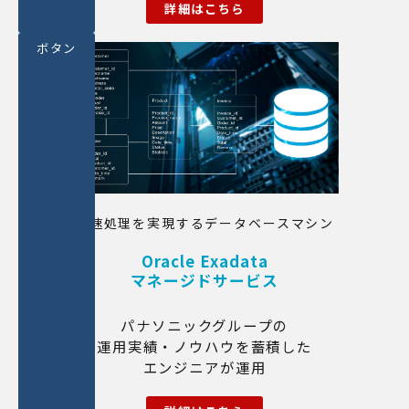
詳細はこちら
ボタン
高速処理を実現するデータベースマシン
Oracle Exadata
マネージドサービス
パナソニックグループの
運用実績・ノウハウを蓄積した
エンジニアが運用