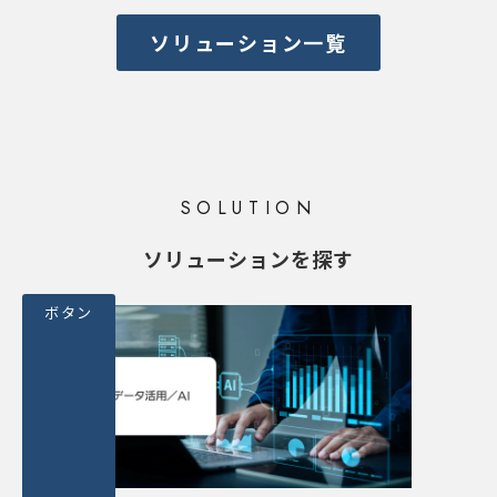
ソリューション一覧
SOLUTION
ソリューションを探す
ボタン