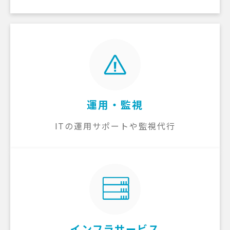
運用・監視
ITの運用サポートや監視代行
インフラサービス