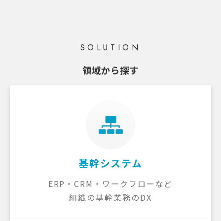
SOLUTION
領域から探す
基幹システム
ERP・CRM・ワークフローなど
組織の基幹業務のDX