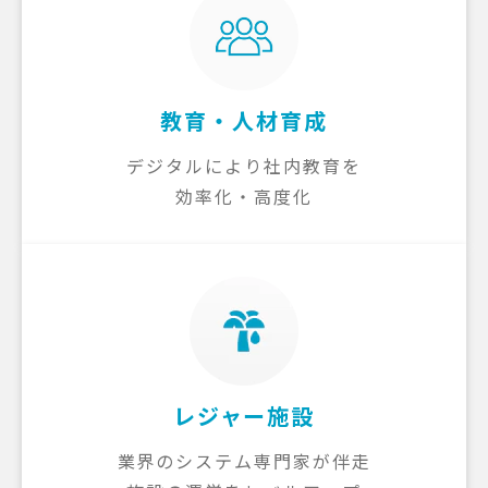
教育・人材育成
デジタルにより社内教育を
効率化・高度化
レジャー施設
業界のシステム専門家が伴走