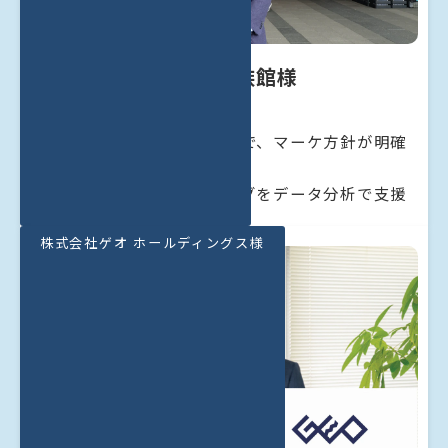
すみだ水族館様
「来館者属性が見えたことで、マーケ方針が明確
に」
水族館の集客マーケティングをデータ分析で支援
株式会社ゲオ ホールディングス様