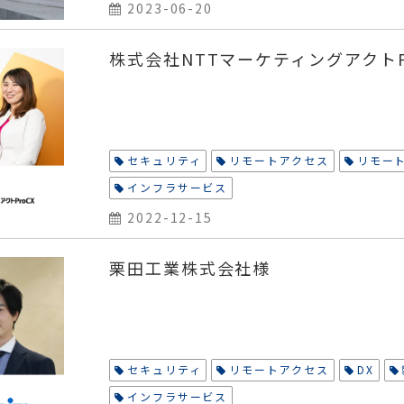
2023-06-20
株式会社NTTマーケティングアクトP
セキュリティ
リモートアクセス
リモート
インフラサービス
2022-12-15
栗田工業株式会社様
セキュリティ
リモートアクセス
DX
インフラサービス