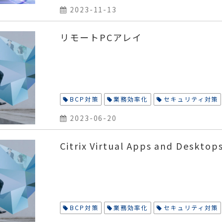
2023-11-13
リモートPCアレイ
BCP対策
業務効率化
セキュリティ対策
2023-06-20
Citrix Virtual Apps and Desktop
BCP対策
業務効率化
セキュリティ対策