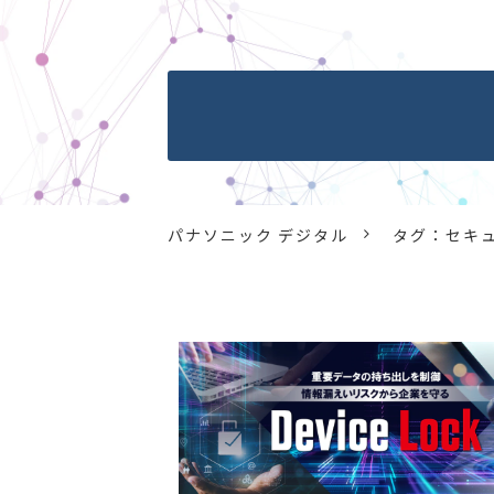
パナソニック デジタル
タグ：セキ