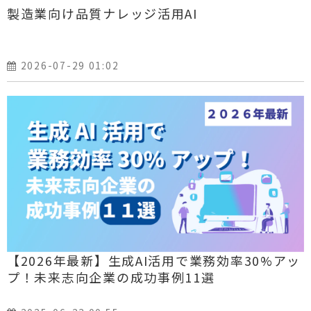
製造業向け品質ナレッジ活用AI
2026-07-29 01:02
【2026年最新】生成AI活用で業務効率30%アッ
プ！未来志向企業の成功事例11選