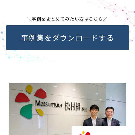
＼事例をまとめてみたい方はこちら／
事例集をダウンロードする