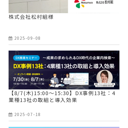
株式会社松村組様
2025-09-08
【8/7(木)15:00～15:30】DX事例13社：4
業種13社の取組と導入効果
2025-07-18