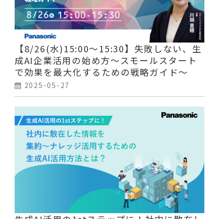
【8/26(水)15:00～15:30】失敗しない、生
成AI企業活用の始め方～スモールスタート
で効果を最大化するための戦略ガイド～
2025-05-27