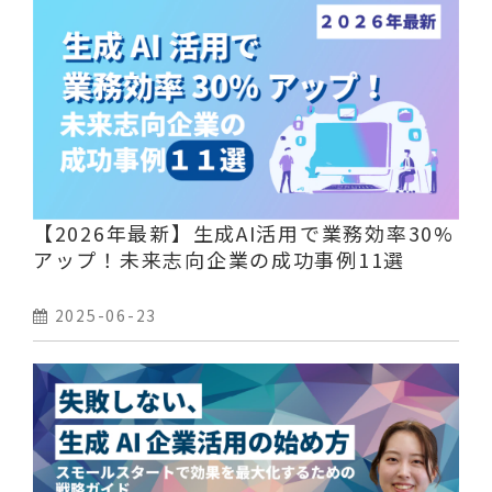
【2026年最新】生成AI活用で業務効率30%
アップ！未来志向企業の成功事例11選
2025-06-23