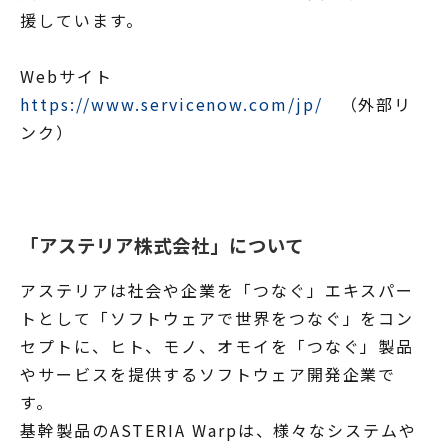
援しています。
Webサイト
https://www.servicenow.com/jp/
（外部リ
ンク）
「アステリア株式会社」について
アステリアは社会や企業を「つなぐ」エキスパー
トとして「ソフトウェアで世界をつなぐ」をコン
セプトに、ヒト、モノ、オモイを「つなぐ」製品
やサービスを提供するソフトウェア開発企業で
す。
基幹製品のASTERIA Warpは、様々なシステムや