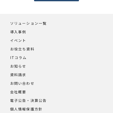
ソリューション一覧
導入事例
イベント
お役立ち資料
ITコラム
お知らせ
資料請求
お問い合わせ
会社概要
電子公告・決算公告
個人情報保護方針