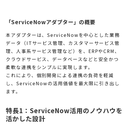
「ServiceNowアダプター」の概要
本アダプターは、ServiceNowを中心とした業務
データ（ITサービス管理、カスタマーサービス管
理、人事系サービス管理など）を、ERPやCRM、
クラウドサービス、データベースなどと安全かつ
柔軟な連携をシンプルに実現します。
これにより、個別開発による連携の負荷を軽減
し、ServiceNowの活用価値を最大限に引き出し
ます。
特長1：ServiceNow活用のノウハウを
活かした設計