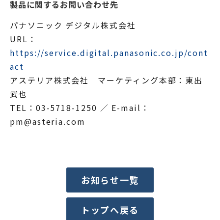
製品に関するお問い合わせ先
パナソニック デジタル株式会社
URL：
https://service.digital.panasonic.co.jp/cont
act
アステリア株式会社 マーケティング本部：東出
武也
TEL：03-5718-1250 ／ E-mail：
pm@asteria.com
お知らせ一覧
トップへ戻る