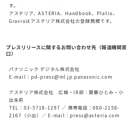
す。
アステリア、ASTERIA、Handbook、Platio、
Gravioはアステリア株式会社の登録商標です。
プレスリリースに関するお問い合わせ先（報道機関窓
口）
パナソニック デジタル株式会社
E-mail：pd-press@ml.jp.panasonic.com
アステリア株式会社 広報・IR部：齋藤ひとみ・小
出朱莉
TEL：03-5718-1297 ／ 携帯電話：080-2158-
2167（小出）／ E-mail：press@asteria.com