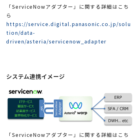
「ServiceNowアダプター」に関する詳細はこち
ら
https://service.digital.panasonic.co.jp/solu
tion/data-
driven/asteria/servicenow_adapter
システム連携イメージ
「ServiceNowアダプター」に関する詳細はこち