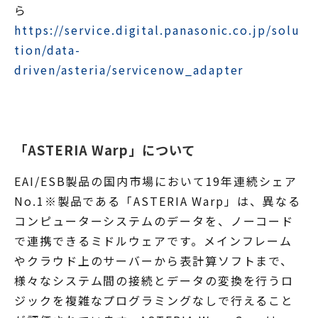
ら
https://service.digital.panasonic.co.jp/solu
tion/data-
driven/asteria/servicenow_adapter
「ASTERIA Warp」について
EAI/ESB製品の国内市場において19年連続シェア
No.1※製品である「ASTERIA Warp」は、異なる
コンピューターシステムのデータを、ノーコード
で連携できるミドルウェアです。メインフレーム
やクラウド上のサーバーから表計算ソフトまで、
様々なシステム間の接続とデータの変換を行うロ
ジックを複雑なプログラミングなしで行えること