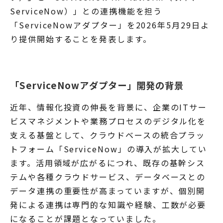
ServiceNow）」との連携機能を担う
「ServiceNowアダプター」を2026年5月29日よ
り提供開始することを発表します。
「ServiceNowアダプター」開発の背景
近年、情報化投資の伸長を背景に、企業のITサー
ビスマネジメントや業務プロセスのデジタル化を
支える基盤として、クラウドベースの統合プラッ
トフォーム「ServiceNow」の導入が拡大してい
ます。活用領域が広がるにつれ、既存の基幹シス
テムや各種クラウドサービス、データベースとの
データ連携の重要性が高まっていますが、個別開
発による連携は専門的な知識や経験、工数が必要
になることが課題となっていました。