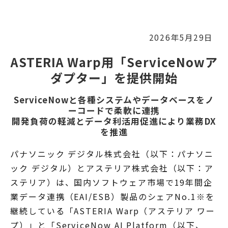
2026年5月29日
ASTERIA Warp用「ServiceNowア
ダプター」を提供開始
ServiceNowと各種システムやデータベースをノ
ーコードで柔軟に連携
開発負荷の軽減とデータ利活用促進により業務DX
を推進
パナソニック デジタル株式会社（以下：パナソニ
ック デジタル）とアステリア株式会社（以下：ア
ステリア）は、国内ソフトウェア市場で19年間企
業データ連携（EAI/ESB）製品のシェアNo.1※を
継続している「ASTERIA Warp（アステリア ワー
プ）」と「ServiceNow AI Platform（以下、