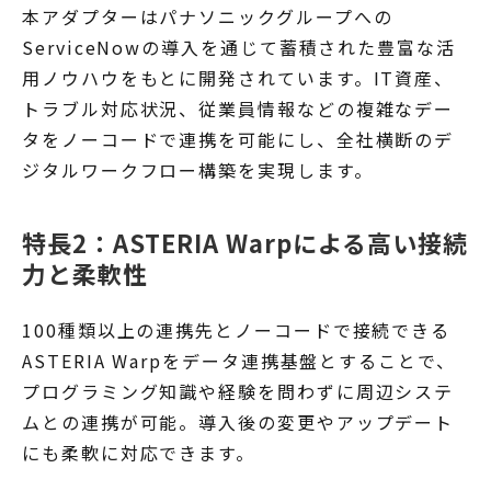
本アダプターはパナソニックグループへの
ServiceNowの導入を通じて蓄積された豊富な活
用ノウハウをもとに開発されています。IT資産、
トラブル対応状況、従業員情報などの複雑なデー
タをノーコードで連携を可能にし、全社横断のデ
ジタルワークフロー構築を実現します。
特長2：ASTERIA Warpによる高い接続
力と柔軟性
100種類以上の連携先とノーコードで接続できる
ASTERIA Warpをデータ連携基盤とすることで、
プログラミング知識や経験を問わずに周辺システ
ムとの連携が可能。導入後の変更やアップデート
にも柔軟に対応できます。