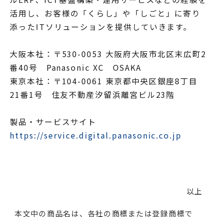
活用し、お客様の「くらし」や「しごと」に寄り
添ったITソリューションを提供していきます。
大阪本社：〒530-0053 大阪府大阪市北区末広町2
番40号 Panasonic XC OSAKA
東京本社：〒104-0061 東京都中央区銀座8丁目
21番1号 住友不動産汐留浜離宮ビル23階
製品・サービスサイト
https://service.digital.panasonic.co.jp
以上
本文中の商品名は、各社の商標または登録商標で