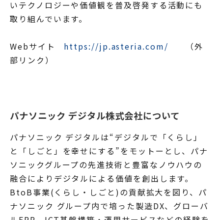
いテクノロジーや価値観を普及啓発する活動にも
取り組んでいます。
Webサイト
https://jp.asteria.com/
（外
部リンク）
パナソニック デジタル株式会社について
パナソニック デジタルは“デジタルで「くらし」
と「しごと」を幸せにする”をモットーとし、パナ
ソニックグループの先進技術と豊富なノウハウの
融合によりデジタルによる価値を創出します。
BtoB事業(くらし・しごと)の貢献拡大を図り、パ
ナソニック グループ内で培った製造DX、グローバ
ルERP、ICT基盤構築・運用サービスなどの経験を