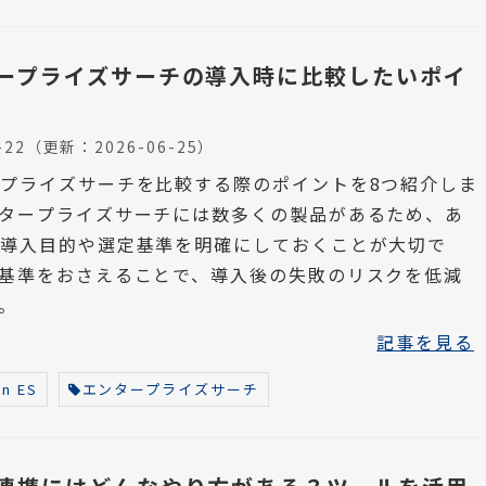
ープライズサーチの導入時に比較したいポイ
-22
（更新：
2026-06-25
）
プライズサーチを比較する際のポイントを8つ紹介しま
タープライズサーチには数多くの製品があるため、あ
め導入目的や選定基準を明確にしておくことが大切で
基準をおさえることで、導入後の失敗のリスクを低減
。
記事を見る
n ES
エンタープライズサーチ