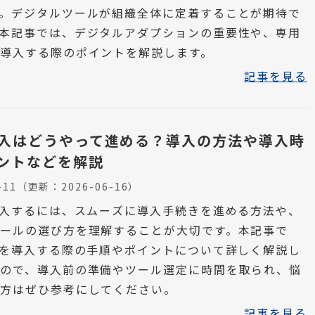
。デジタルツールが組織全体に定着することが期待で
本記事では、デジタルアダプションの重要性や、専用
導入する際のポイントを解説します。
記事を見る
導入はどうやって進める？導入の方法や導入時
ントなどを解説
-11
（更新：
2026-06-16
）
導入するには、スムーズに導入手続きを進める方法や、
ールの選び方を理解することが大切です。本記事で
Aを導入する際の手順やポイントについて詳しく解説し
ので、導入前の準備やツール選定に時間を取られ、悩
る方はぜひ参考にしてください。
記事を見る