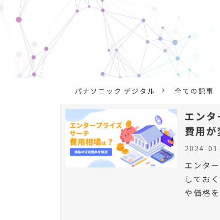
パナソニック デジタル
全ての記事
エンタ
費用が
2024-01
エンタ
しておく
や価格を