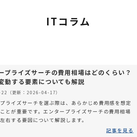
ITコラム
ープライズサーチの費用相場はどのくらい？
変動する要素についても解説
-22
（更新：
2026-04-17
）
ープライズサーチを選ぶ際は、あらかじめ費用感を想定
ことが重要です。エンタープライズサーチの費用相場
左右する要因について解説します。
記事を見る