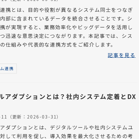
ム連携とは、目的や役割が異なるシステム同士をつなぎ
内部に含まれているデータを統合させることです。シ
携が実現すると、業務効率化やビッグデータを活用し
つ迅速な意思決定につながります。本記事では、シス
の仕組みや代表的な連携方式をご紹介します。
記事を見る
テム連携
ルアダプションとは？社内システム定着とDX
-11
（更新：
2026-03-31
）
ルアダプションとは、デジタルツールや社内システムユ
に対して利用を促し、導入効果を最大化させるための考