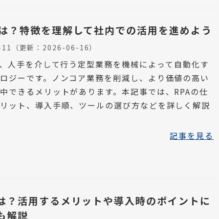
とは？特徴を理解して社内での活用を進めよう
-11
（更新：
2026-06-16
）
は、人手を介して行う定型業務を機械によって自動化す
ロジーです。ノンコア業務を削減し、より価値の高い
中できるメリットがあります。本記事では、RPAの仕
メリット、導入手順、ツールの選び方などを詳しく解説
記事を見る
とは？活用するメリットや導入時のポイントに
も解説