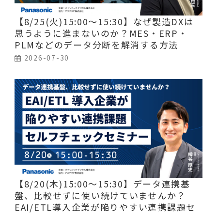
【8/25(火)15:00～15:30】なぜ製造DXは
思うように進まないのか？MES・ERP・
PLMなどのデータ分断を解消する方法
2026-07-30
【8/20(木)15:00～15:30】データ連携基
盤、比較せずに使い続けていませんか？
EAI/ETL導入企業が陥りやすい連携課題セ