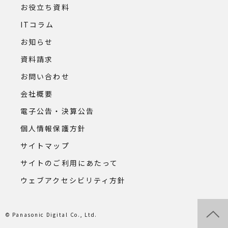
お役立ち資料
ITコラム
お知らせ
資料請求
お問い合わせ
会社概要
電子公告・決算公告
個人情報保護方針
サイトマップ
サイトのご利用にあたって
ウェブアクセシビリティ方針
© Panasonic Digital Co., Ltd.