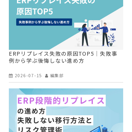
ERPリプレイス失敗の原因TOP5｜失敗事
例から学ぶ後悔しない進め方
2026-07-15
編集部