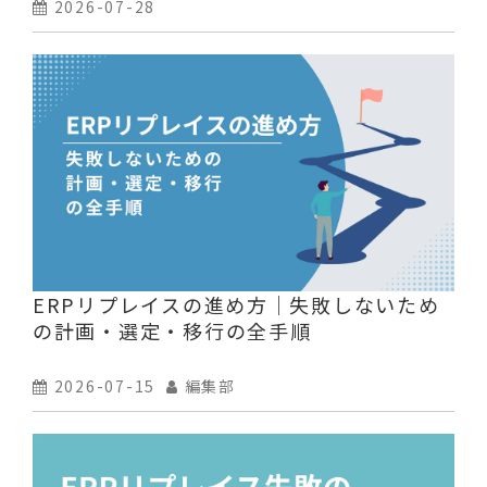
ルフチェックセミナー
2026-07-28
ERPリプレイスの進め方｜失敗しないため
の計画・選定・移行の全手順
2026-07-15
編集部