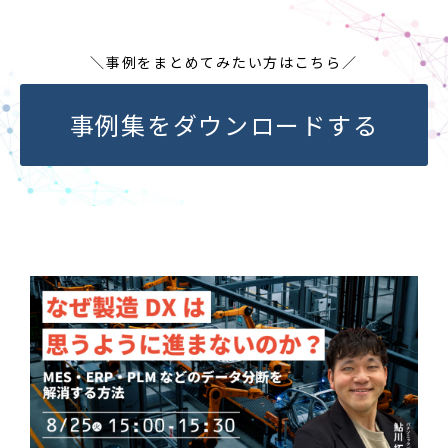
＼事例をまとめてみたい方はこちら／
事例集をダウンロードする