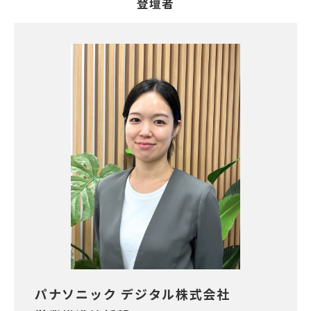
登壇者
パナソニック デジタル株式会社