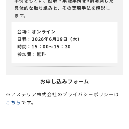
事例をもとに、
回収・集配業務を3割削減した
具体的な取り組みと、その実現手法を解説
し
ます。
会場：オンライン
日程：2026年6月18日（木）
時間：15：00～15：30
参加費：無料
お申し込みフォーム
※アステリア株式会社のプライバシーポリシーは
こちら
です。