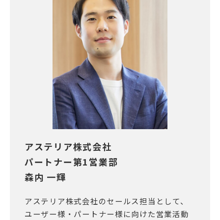
アステリア株式会社
パートナー第1営業部
森内 一輝
アステリア株式会社のセールス担当として、
ユーザー様・パートナー様に向けた営業活動