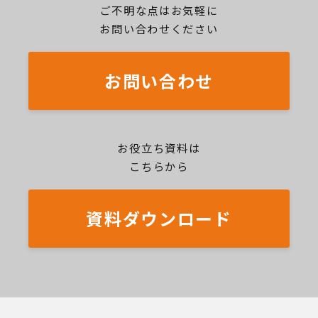
ご不明な点はお気軽に
お問い合わせください
お問い合わせ
お役立ち資料は
こちらから
資料ダウンロード