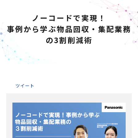
ノーコードで実現！
事例から学ぶ物品回収・集配業務
の3割削減術
ツイート