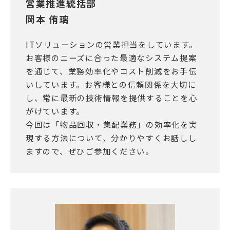
営業推進統括部
岡本 侑璃
ITソリューションの営業担当をしています。
お客様のニーズに合った最適なシステム提案
を通じて、業務効率化やコスト削減をお手伝
いしています。お客様との信頼関係を大切に
し、常に最新の技術情報を提供することを心
がけています。
今回は「物品回収・集配業務」の効率化を実
現する方法について、分かりやすくお話しし
ますので、ぜひご参加ください。