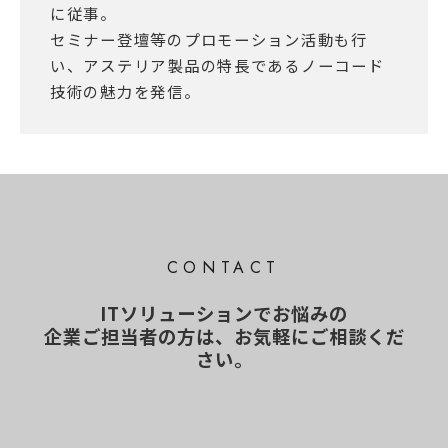
に従事。
セミナー登壇等のプロモーション活動も行
い、アステリア製品の特長であるノーコード
技術の魅力を発信。
CONTACT
ITソリューションでお悩みの
企業ご担当者の方は、お気軽にご相談くだ
さい。