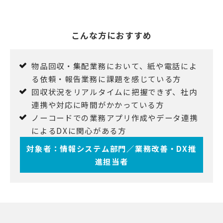
こんな方におすすめ
物品回収・集配業務において、紙や電話によ
る依頼・報告業務に課題を感じている方
回収状況をリアルタイムに把握できず、社内
連携や対応に時間がかかっている方
ノーコードでの業務アプリ作成やデータ連携
によるDXに関心がある方
対象者：情報システム部門／業務改善・DX推
進担当者