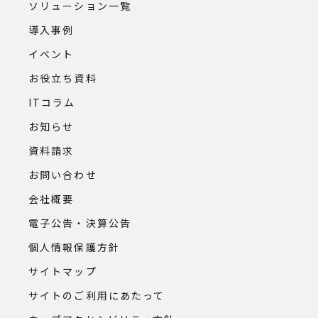
ソリューション一覧
導入事例
イベント
お役立ち資料
ITコラム
お知らせ
資料請求
お問い合わせ
会社概要
電子公告・決算公告
個人情報保護方針
サイトマップ
サイトのご利用にあたって