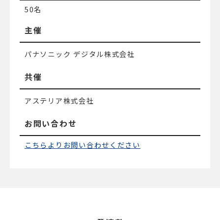
50名
主催
パナソニック デジタル株式会社
共催
アステリア株式会社
お問い合わせ
こちらよりお問い合わせください