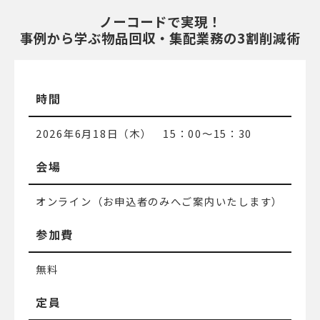
ノーコードで実現！
事例から学ぶ物品回収・集配業務の3割削減術
時間
2026年6月18日（木） 15：00～15：30
会場
オンライン（お申込者のみへご案内いたします）
参加費
無料
定員